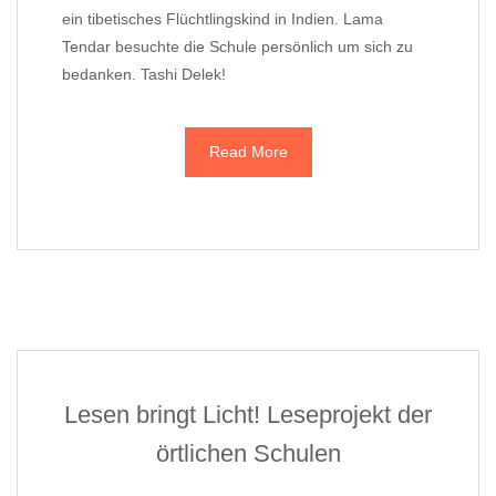
ein tibetisches Flüchtlingskind in Indien. Lama
Tendar besuchte die Schule persönlich um sich zu
bedanken. Tashi Delek!
Read More
Lesen bringt Licht! Leseprojekt der
örtlichen Schulen