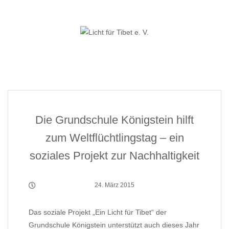
Skip
to
content
Die Grundschule Königstein hilft
zum Weltflüchtlingstag – ein
soziales Projekt zur Nachhaltigkeit
24. März 2015
Das soziale Projekt „Ein Licht für Tibet“ der
Grundschule Königstein unterstützt auch dieses Jahr