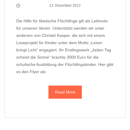
13. Dezember 2012
Die Hilfe für tibetische Flüchtlinge gilt als Leitmotiv
für unseren Verein. Unterstützt werden wir unter
anderem von Christel Kasper, die sich mit einem
Leseprojekt für Kinder unter dem Motto „Lesen
bringt Licht“ engagiert. Ihr Erstlingswerk „Jeden Tag
scheint die Sonne“ brachte 3000 Euro für die
schulische Ausbildung der Flüchtlingskinder. Hier gibt
es den Flyer als
Read More