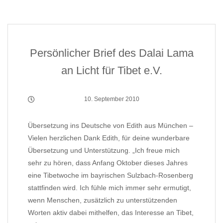
Persönlicher Brief des Dalai Lama
an Licht für Tibet e.V.
10. September 2010
Übersetzung ins Deutsche von Edith aus München –
Vielen herzlichen Dank Edith, für deine wunderbare
Übersetzung und Unterstützung. „Ich freue mich
sehr zu hören, dass Anfang Oktober dieses Jahres
eine Tibetwoche im bayrischen Sulzbach-Rosenberg
stattfinden wird. Ich fühle mich immer sehr ermutigt,
wenn Menschen, zusätzlich zu unterstützenden
Worten aktiv dabei mithelfen, das Interesse an Tibet,