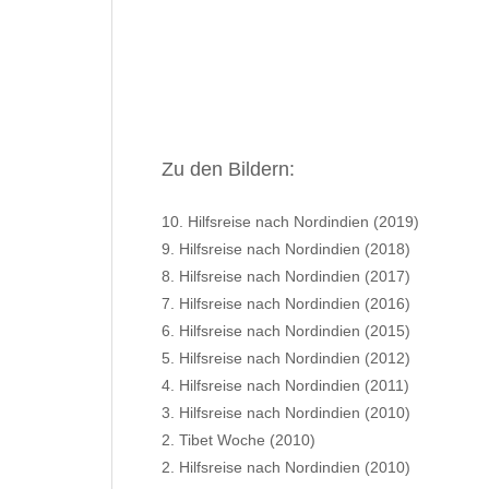
Zu den Bildern:
10. Hilfsreise nach Nordindien (2019)
9. Hilfsreise nach Nordindien (2018)
8. Hilfsreise nach Nordindien (2017)
7. Hilfsreise nach Nordindien (2016)
6. Hilfsreise nach Nordindien (2015)
5. Hilfsreise nach Nordindien (2012)
4. Hilfsreise nach Nordindien (2011)
3. Hilfsreise nach Nordindien (2010)
2. Tibet Woche (2010)
2. Hilfsreise nach Nordindien (2010)