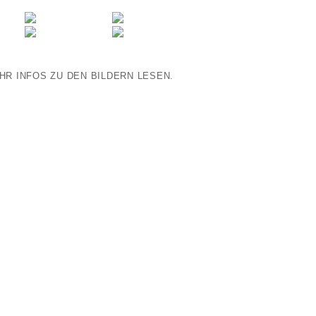
IHR INFOS ZU DEN BILDERN LESEN.