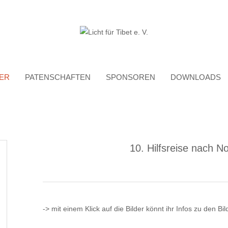
ER
PATENSCHAFTEN
SPONSOREN
DOWNLOADS
10. Hilfsreise nach N
-> mit einem Klick auf die Bilder könnt ihr Infos zu den B