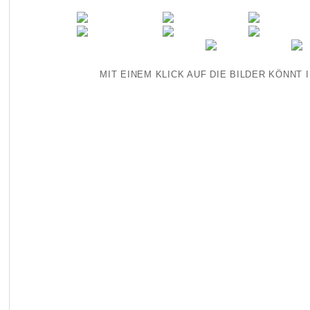
MIT EINEM KLICK AUF DIE BILDER KÖNNT 