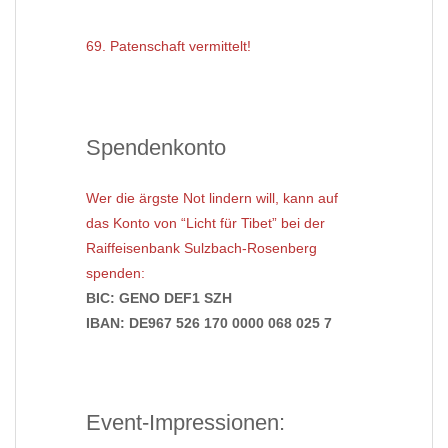
69. Patenschaft vermittelt!
Spendenkonto
Wer die ärgste Not lindern will, kann auf
das Konto von “Licht für Tibet” bei der
Raiffeisenbank Sulzbach-Rosenberg
spenden:
BIC: GENO DEF1 SZH
IBAN: DE967 526 170 0000 068 025 7
Event-Impressionen: