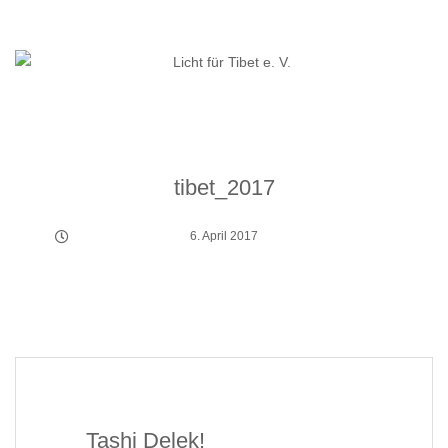
Skip
to
content
tibet_2017
6. April 2017
Tashi Delek!