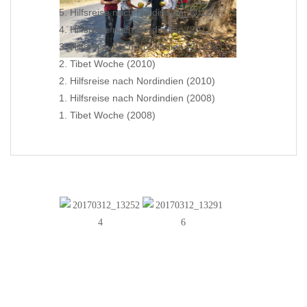
5. Hilfsreise nach Nordindien (2012)
4. Hilfsreise nach Nordindien (2011)
3. Hilfsreise nach Nordindien (2010)
2. Tibet Woche (2010)
2. Hilfsreise nach Nordindien (2010)
1. Hilfsreise nach Nordindien (2008)
1. Tibet Woche (2008)