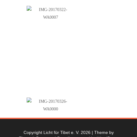
Copyright Licht für Tibet e. V. 2026
| Theme by