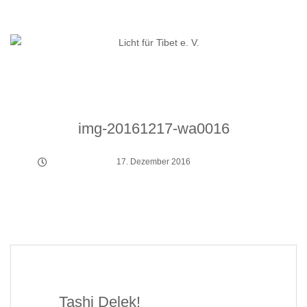
Skip
to
content
img-20161217-wa0016
17. Dezember 2016
Tashi Delek!